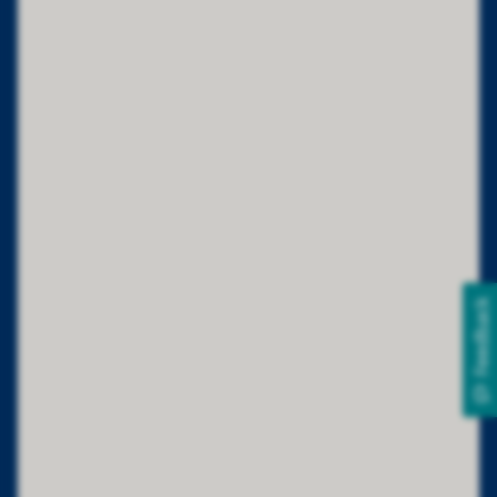
Feedback