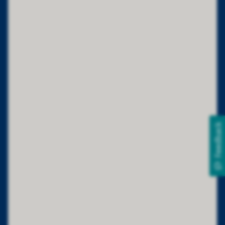
Feedback