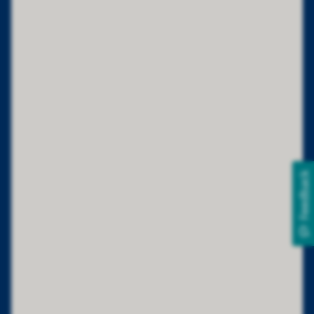
Feedback