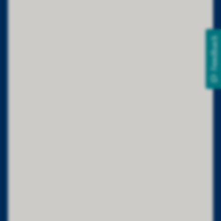
Feedback