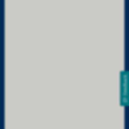
Feedback