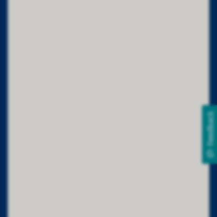
Feedback