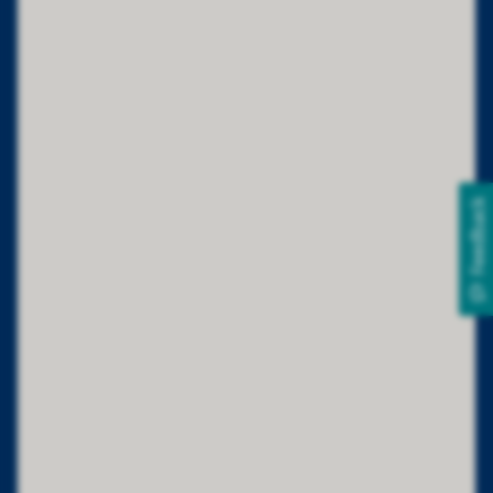
Feedback