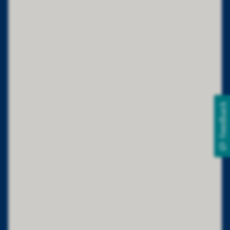
Feedback