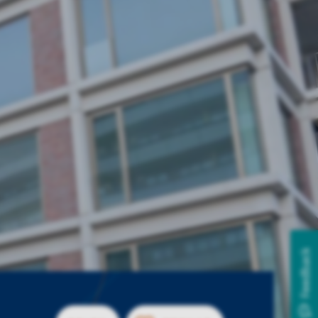
Feedback