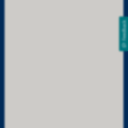
Feedback