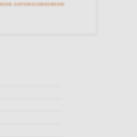
RDEN GEPENSIONEERDEN