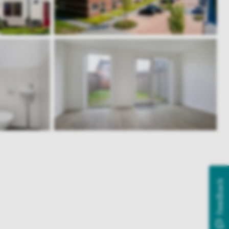
Feedback