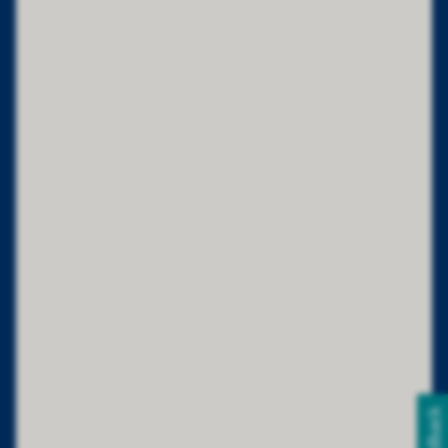
Feedback