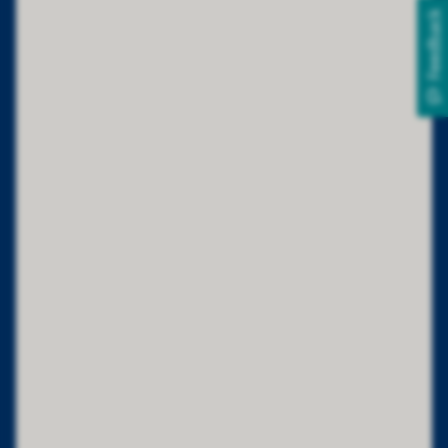
Feedback