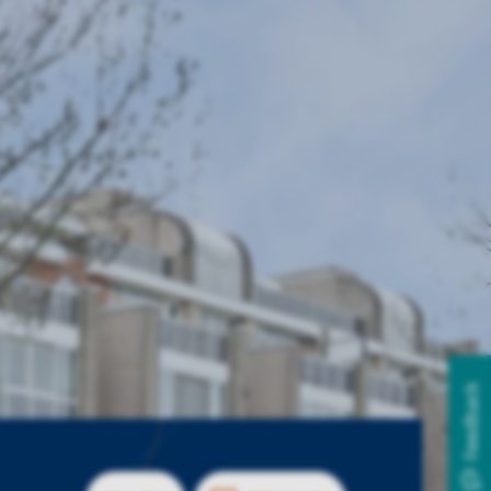
Feedback