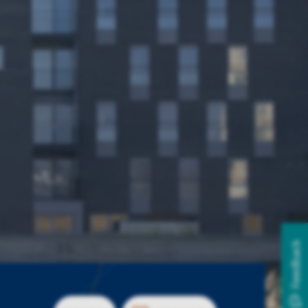
Feedback