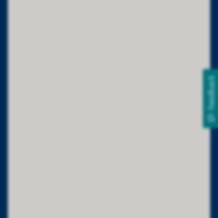
Feedback