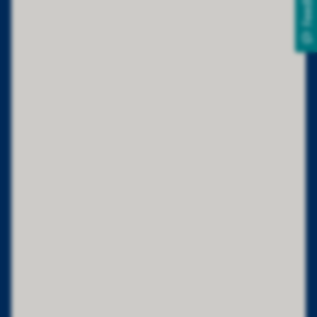
Feedback