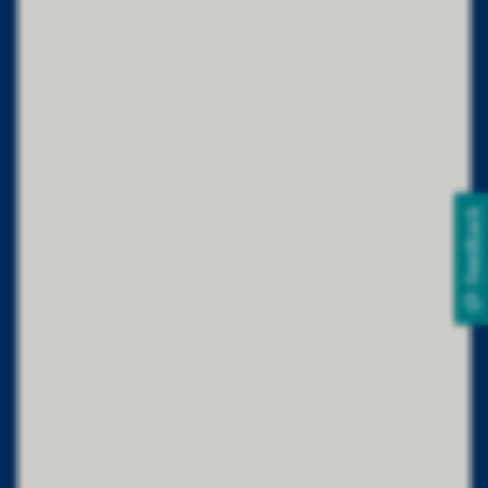
Feedback