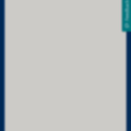
Feedback