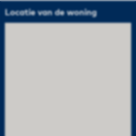
Locatie van de woning