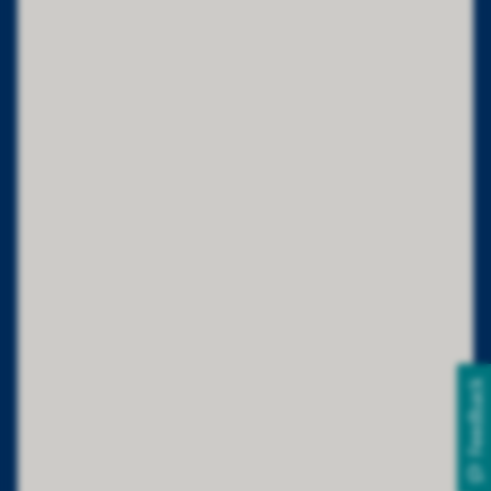
Feedback