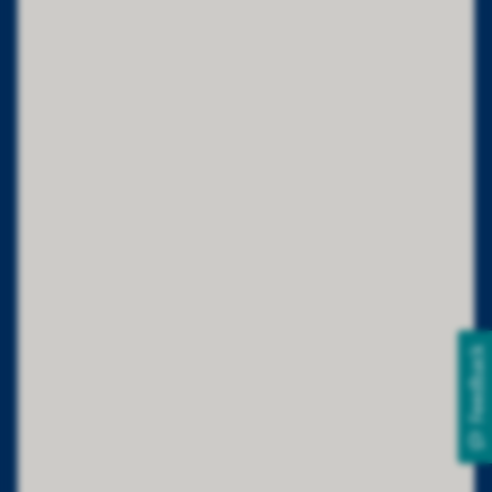
Feedback