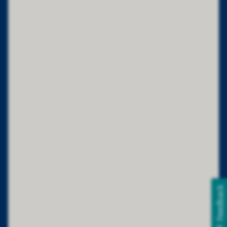
Feedback