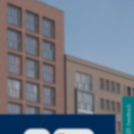
Feedback