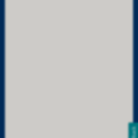
Feedback