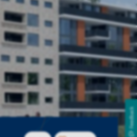
Feedback