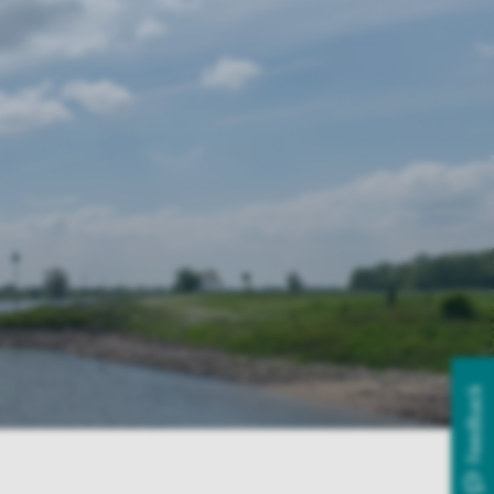
Feedback