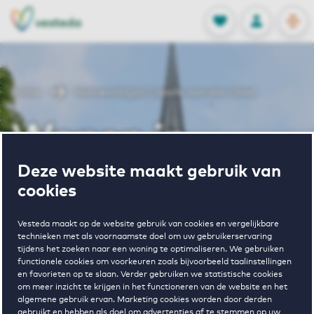
OPEN
0
Opgeslagen p
NL
EN
FAVORIETEN
INLOGGEN
Home
Huurwoningen Capelle aan den IJssel
Wonen in
Deze website maakt gebruik van
Capelle aan
cookies
den IJssel
Vesteda maakt op de website gebruik van cookies en vergelijkbare
technieken met als voornaamste doel om uw gebruikerservaring
tijdens het zoeken naar een woning te optimaliseren. We gebruiken
functionele cookies om voorkeuren zoals bijvoorbeeld taalinstellingen
en favorieten op te slaan. Verder gebruiken we statistische cookies
BEKIJK HET WONINGAANBOD
om meer inzicht te krijgen in het functioneren van de website en het
algemene gebruik ervan. Marketing cookies worden door derden
gebruikt en hebben als doel om advertenties af te stemmen op uw