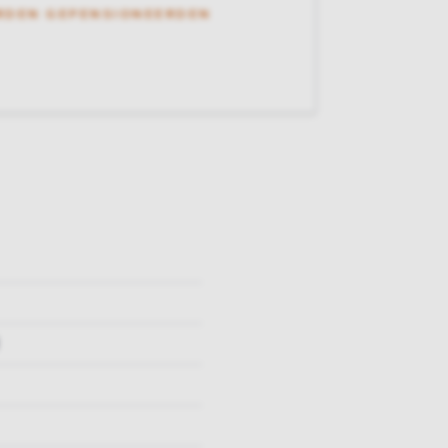
RDEN GEPENSIONEERDEN