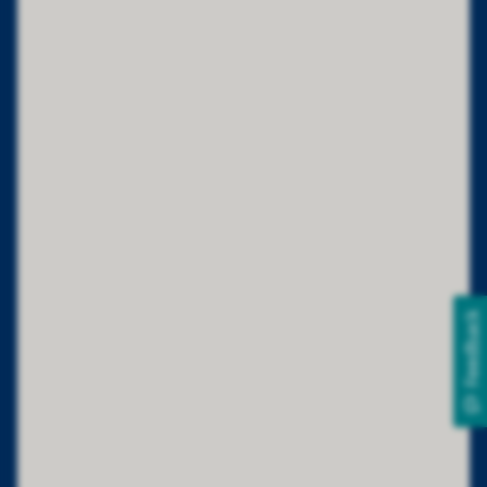
Feedback