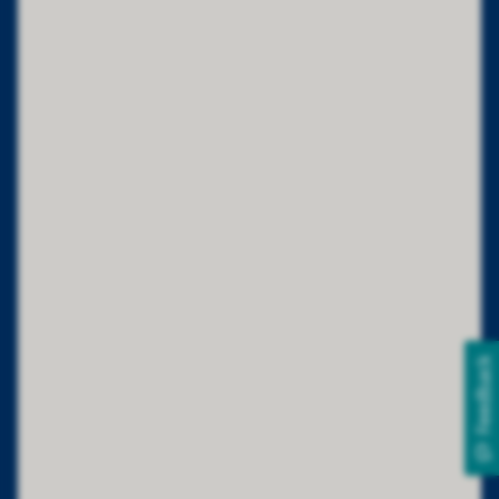
Feedback