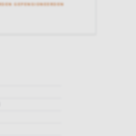
RDEN GEPENSIONEERDEN