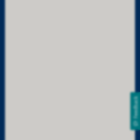
Feedback