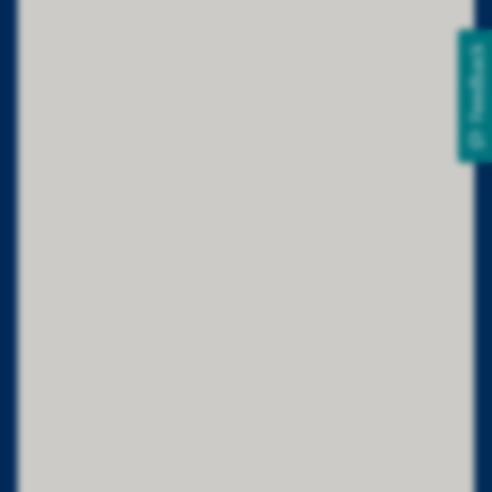
Feedback