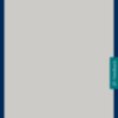
Feedback