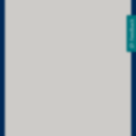
Feedback