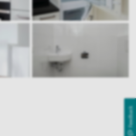
Feedback