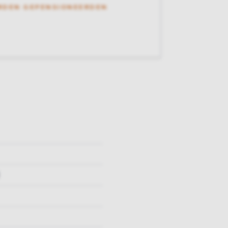
RDEN GEPENSIONEERDEN