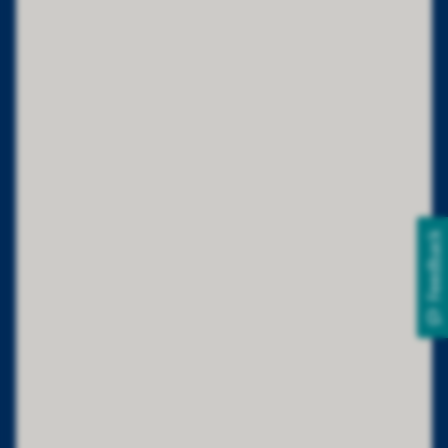
Feedback