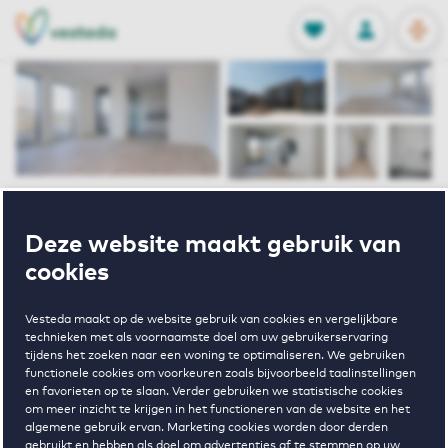
OPEN
0
Opgeslagen p
NL
EN
FAVORIETEN
INLOGGEN
Home
Huurwoningen Diemen
Deze website maakt gebruik van
Punt Sniep
Punt Sniep 625 Diemen
cookies
Verhuurd onder voorbehoud
Vesteda maakt op de website gebruik van cookies en vergelijkbare
technieken met als voornaamste doel om uw gebruikerservaring
Punt Sniep 625
tijdens het zoeken naar een woning te optimaliseren. We gebruiken
functionele cookies om voorkeuren zoals bijvoorbeeld taalinstellingen
en favorieten op te slaan. Verder gebruiken we statistische cookies
Diemen
om meer inzicht te krijgen in het functioneren van de website en het
algemene gebruik ervan. Marketing cookies worden door derden
gebruikt en hebben als doel om advertenties af te stemmen op uw