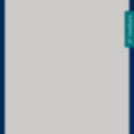
Feedback