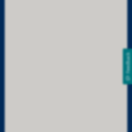
Feedback