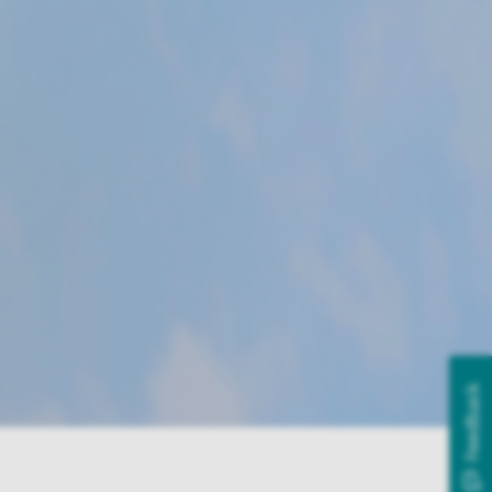
Feedback