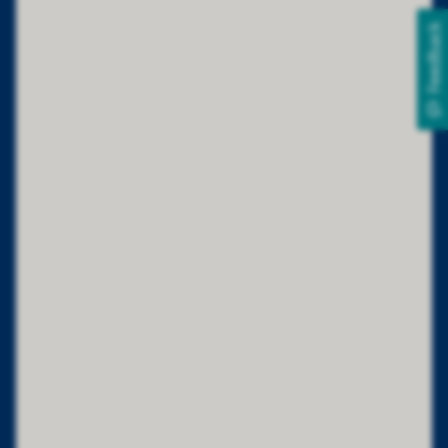
Feedback