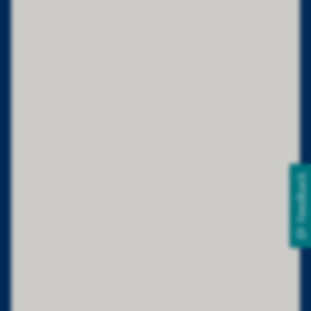
Feedback