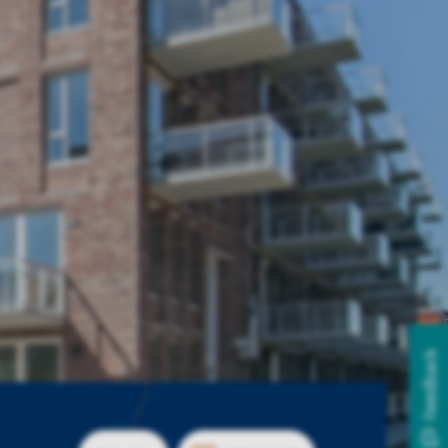
Feedback