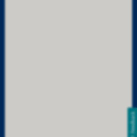
Feedback