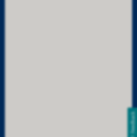
Feedback