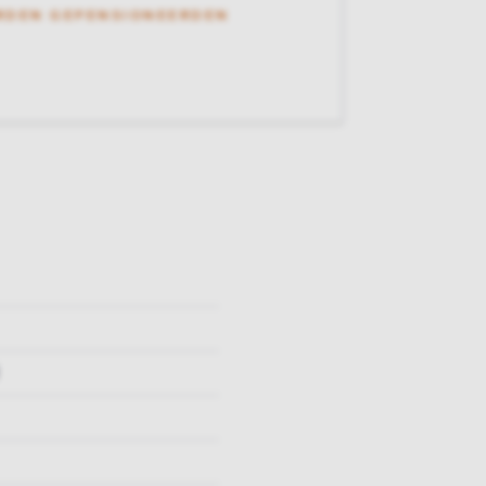
RDEN GEPENSIONEERDEN