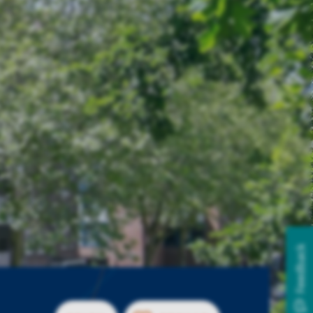
Feedback