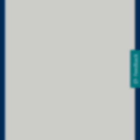
Feedback