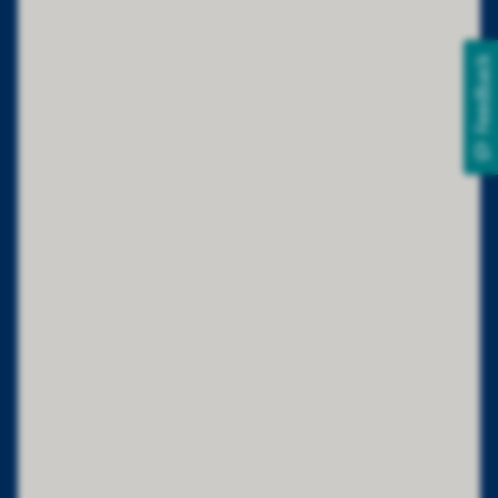
Feedback